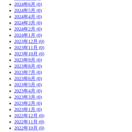
2024年6月 (0)
2024年5月 (0)
2024年4月 (0)
2024年3月 (0)
2024年2月 (0)
2024年1月 (0)
2023年12月 (0)
2023年11月 (0)
2023年10月 (0)
2023年9月 (0)
2023年8月 (0)
2023年7月 (0)
2023年6月 (0)
2023年5月 (0)
2023年4月 (0)
2023年3月 (0)
2023年2月 (0)
2023年1月 (0)
2022年12月 (0)
2022年11月 (0)
2022年10月 (0)