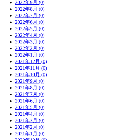
2022年9月 (0)
2022年8月 (0)
2022年7月 (0)
2022年6月 (0)
2022年5月 (0)
2022年4月 (0)
2022年3月 (0)
2022年2月 (0)
2022年1月 (0)
2021年12月 (0)
2021年11月 (0)
2021年10月 (0)
2021年9月 (0)
2021年8月 (0)
2021年7月 (0)
2021年6月 (0)
2021年5月 (0)
2021年4月 (0)
2021年3月 (0)
2021年2月 (0)
2021年1月 (0)