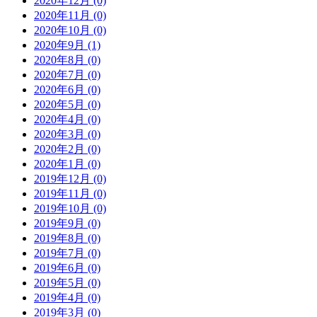
2020年12月 (0)
2020年11月 (0)
2020年10月 (0)
2020年9月 (1)
2020年8月 (0)
2020年7月 (0)
2020年6月 (0)
2020年5月 (0)
2020年4月 (0)
2020年3月 (0)
2020年2月 (0)
2020年1月 (0)
2019年12月 (0)
2019年11月 (0)
2019年10月 (0)
2019年9月 (0)
2019年8月 (0)
2019年7月 (0)
2019年6月 (0)
2019年5月 (0)
2019年4月 (0)
2019年3月 (0)