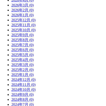
2026年4月 (0)
2026年3月 (0)
2026年2月 (0)
2026年1月 (0)
2025年12月 (0)
2025年11月 (0)
2025年10月 (0)
2025年9月 (0)
2025年8月 (0)
2025年7月 (0)
2025年6月 (0)
2025年5月 (0)
2025年4月 (0)
2025年3月 (0)
2025年2月 (0)
2025年1月 (0)
2024年12月 (0)
2024年11月 (0)
2024年10月 (0)
2024年9月 (0)
2024年8月 (0)
2024年7月 (0)