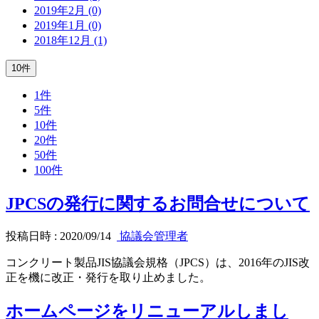
2019年2月 (0)
2019年1月 (0)
2018年12月 (1)
10件
1件
5件
10件
20件
50件
100件
JPCSの発行に関するお問合せについて
投稿日時 : 2020/09/14
協議会管理者
コンクリート製品JIS協議会規格（JPCS）は、2016年のJIS改
正を機に改正・発行を取り止めました。
ホームページをリニューアルしまし