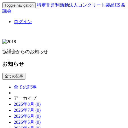
特定非営利活動法人コンクリート製品JIS協
Toggle navigation
議会
ログイン
協議会からのお知らせ
お知らせ
全ての記事
全ての記事
アーカイブ
2026年8月 (0)
2026年7月 (0)
2026年6月 (0)
2026年5月 (0)