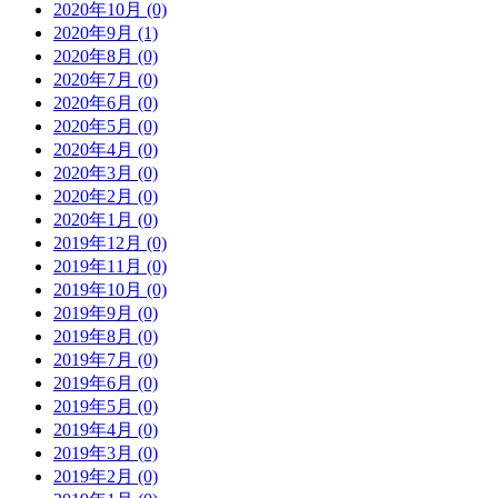
2020年10月 (0)
2020年9月 (1)
2020年8月 (0)
2020年7月 (0)
2020年6月 (0)
2020年5月 (0)
2020年4月 (0)
2020年3月 (0)
2020年2月 (0)
2020年1月 (0)
2019年12月 (0)
2019年11月 (0)
2019年10月 (0)
2019年9月 (0)
2019年8月 (0)
2019年7月 (0)
2019年6月 (0)
2019年5月 (0)
2019年4月 (0)
2019年3月 (0)
2019年2月 (0)