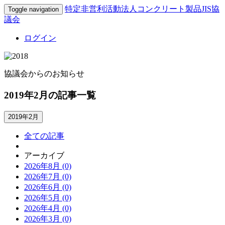
特定非営利活動法人コンクリート製品JIS協
Toggle navigation
議会
ログイン
協議会からのお知らせ
2019年2月の記事一覧
2019年2月
全ての記事
アーカイブ
2026年8月 (0)
2026年7月 (0)
2026年6月 (0)
2026年5月 (0)
2026年4月 (0)
2026年3月 (0)