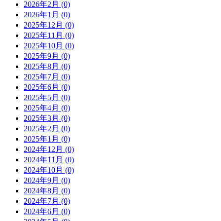
2026年2月 (0)
2026年1月 (0)
2025年12月 (0)
2025年11月 (0)
2025年10月 (0)
2025年9月 (0)
2025年8月 (0)
2025年7月 (0)
2025年6月 (0)
2025年5月 (0)
2025年4月 (0)
2025年3月 (0)
2025年2月 (0)
2025年1月 (0)
2024年12月 (0)
2024年11月 (0)
2024年10月 (0)
2024年9月 (0)
2024年8月 (0)
2024年7月 (0)
2024年6月 (0)