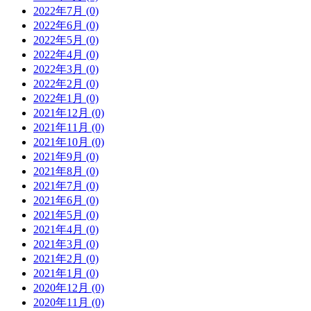
2022年7月 (0)
2022年6月 (0)
2022年5月 (0)
2022年4月 (0)
2022年3月 (0)
2022年2月 (0)
2022年1月 (0)
2021年12月 (0)
2021年11月 (0)
2021年10月 (0)
2021年9月 (0)
2021年8月 (0)
2021年7月 (0)
2021年6月 (0)
2021年5月 (0)
2021年4月 (0)
2021年3月 (0)
2021年2月 (0)
2021年1月 (0)
2020年12月 (0)
2020年11月 (0)