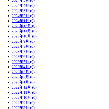
2024年5月 (0)
2024年4月 (0)
2024年3月 (0)
2024年2月 (0)
2024年1月 (0)
2023年12月 (0)
2023年11月 (0)
2023年10月 (0)
2023年9月 (0)
2023年8月 (0)
2023年7月 (0)
2023年6月 (0)
2023年5月 (0)
2023年4月 (0)
2023年3月 (0)
2023年2月 (0)
2023年1月 (0)
2022年12月 (0)
2022年11月 (0)
2022年10月 (0)
2022年9月 (0)
2022年8月 (0)