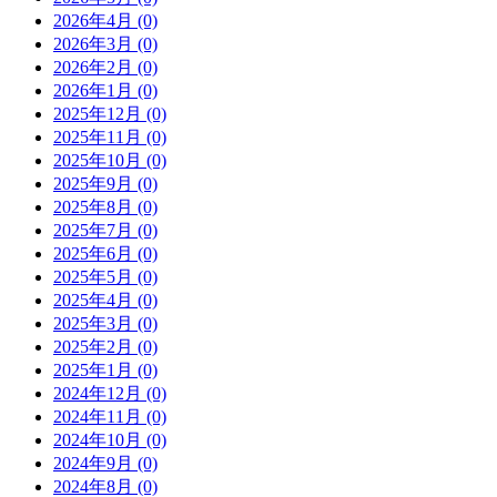
2026年4月 (0)
2026年3月 (0)
2026年2月 (0)
2026年1月 (0)
2025年12月 (0)
2025年11月 (0)
2025年10月 (0)
2025年9月 (0)
2025年8月 (0)
2025年7月 (0)
2025年6月 (0)
2025年5月 (0)
2025年4月 (0)
2025年3月 (0)
2025年2月 (0)
2025年1月 (0)
2024年12月 (0)
2024年11月 (0)
2024年10月 (0)
2024年9月 (0)
2024年8月 (0)