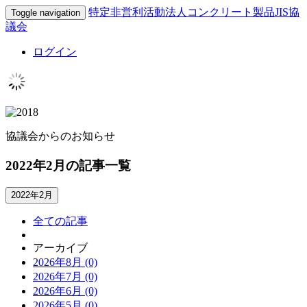
特定非営利活動法人コンクリート製品JIS協
Toggle navigation
議会
ログイン
協議会からのお知らせ
2022年2月の記事一覧
2022年2月
全ての記事
アーカイブ
2026年8月 (0)
2026年7月 (0)
2026年6月 (0)
2026年5月 (0)