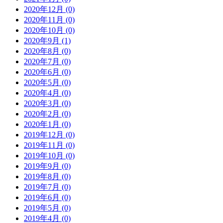
2020年12月 (0)
2020年11月 (0)
2020年10月 (0)
2020年9月 (1)
2020年8月 (0)
2020年7月 (0)
2020年6月 (0)
2020年5月 (0)
2020年4月 (0)
2020年3月 (0)
2020年2月 (0)
2020年1月 (0)
2019年12月 (0)
2019年11月 (0)
2019年10月 (0)
2019年9月 (0)
2019年8月 (0)
2019年7月 (0)
2019年6月 (0)
2019年5月 (0)
2019年4月 (0)