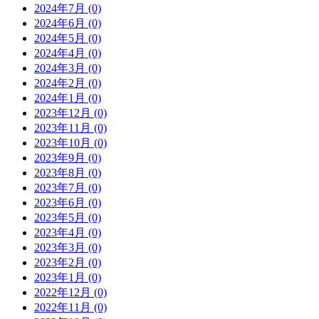
2024年7月 (0)
2024年6月 (0)
2024年5月 (0)
2024年4月 (0)
2024年3月 (0)
2024年2月 (0)
2024年1月 (0)
2023年12月 (0)
2023年11月 (0)
2023年10月 (0)
2023年9月 (0)
2023年8月 (0)
2023年7月 (0)
2023年6月 (0)
2023年5月 (0)
2023年4月 (0)
2023年3月 (0)
2023年2月 (0)
2023年1月 (0)
2022年12月 (0)
2022年11月 (0)