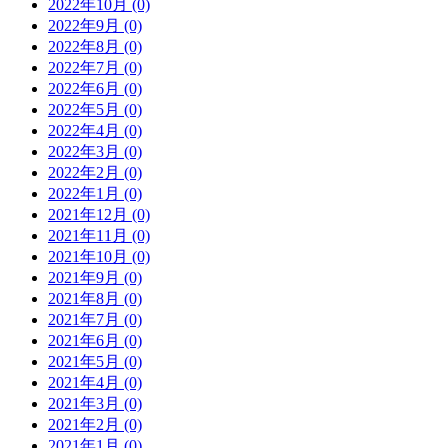
2022年10月 (0)
2022年9月 (0)
2022年8月 (0)
2022年7月 (0)
2022年6月 (0)
2022年5月 (0)
2022年4月 (0)
2022年3月 (0)
2022年2月 (0)
2022年1月 (0)
2021年12月 (0)
2021年11月 (0)
2021年10月 (0)
2021年9月 (0)
2021年8月 (0)
2021年7月 (0)
2021年6月 (0)
2021年5月 (0)
2021年4月 (0)
2021年3月 (0)
2021年2月 (0)
2021年1月 (0)