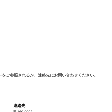
ジをご参照されるか、連絡先にお問い合わせください。
連絡先
〒160-0023