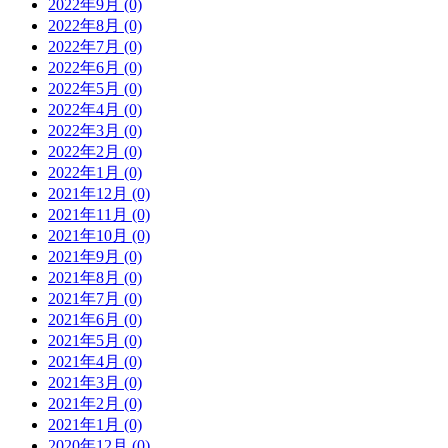
2022年9月 (0)
2022年8月 (0)
2022年7月 (0)
2022年6月 (0)
2022年5月 (0)
2022年4月 (0)
2022年3月 (0)
2022年2月 (0)
2022年1月 (0)
2021年12月 (0)
2021年11月 (0)
2021年10月 (0)
2021年9月 (0)
2021年8月 (0)
2021年7月 (0)
2021年6月 (0)
2021年5月 (0)
2021年4月 (0)
2021年3月 (0)
2021年2月 (0)
2021年1月 (0)
2020年12月 (0)