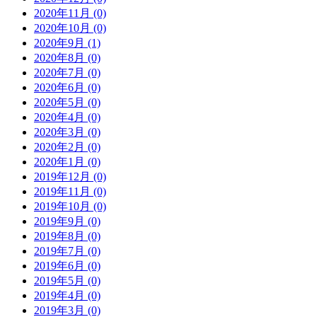
2020年11月 (0)
2020年10月 (0)
2020年9月 (1)
2020年8月 (0)
2020年7月 (0)
2020年6月 (0)
2020年5月 (0)
2020年4月 (0)
2020年3月 (0)
2020年2月 (0)
2020年1月 (0)
2019年12月 (0)
2019年11月 (0)
2019年10月 (0)
2019年9月 (0)
2019年8月 (0)
2019年7月 (0)
2019年6月 (0)
2019年5月 (0)
2019年4月 (0)
2019年3月 (0)