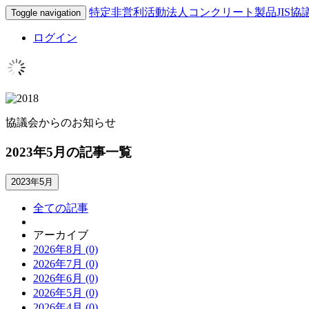
特定非営利活動法人コンクリート製品JIS協
Toggle navigation
ログイン
協議会からのお知らせ
2023年5月の記事一覧
2023年5月
全ての記事
アーカイブ
2026年8月 (0)
2026年7月 (0)
2026年6月 (0)
2026年5月 (0)
2026年4月 (0)