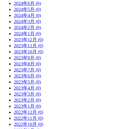
2024年6月 (0)
2024年5月 (0)
2024年4月 (0)
2024年3月 (0)
2024年2月 (0)
2024年1月 (0)
2023年12月 (0)
2023年11月 (0)
2023年10月 (0)
2023年9月 (0)
2023年8月 (0)
2023年7月 (0)
2023年6月 (0)
2023年5月 (0)
2023年4月 (0)
2023年3月 (0)
2023年2月 (0)
2023年1月 (0)
2022年12月 (0)
2022年11月 (0)
2022年10月 (0)