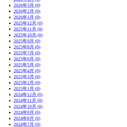
2026年3月 (0)
2026年2月 (0)
2026年1月 (0)
2025年12月 (0)
2025年11月 (0)
2025年10月 (0)
2025年9月 (0)
2025年8月 (0)
2025年7月 (0)
2025年6月 (0)
2025年5月 (0)
2025年4月 (0)
2025年3月 (0)
2025年2月 (0)
2025年1月 (0)
2024年12月 (0)
2024年11月 (0)
2024年10月 (0)
2024年9月 (0)
2024年8月 (0)
2024年7月 (0)