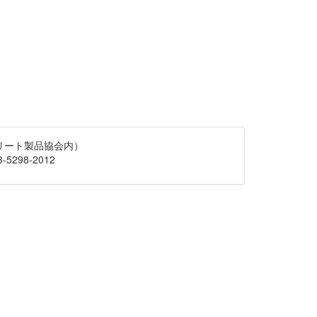
クリート製品協会内）
-5298-2012