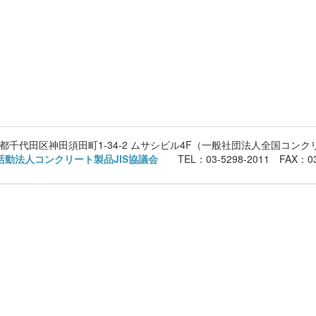
 東京都千代田区神田須田町1-34-2 ムサシビル4F（一般社団法人全国コン
活動法人コンクリート製品JIS協議会
TEL：03-5298-2011 FAX：03