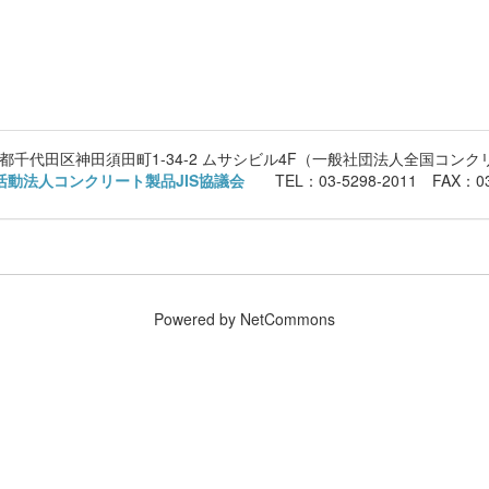
 東京都千代田区神田須田町1-34-2 ムサシビル4F（一般社団法人全国コン
活動法人コンクリート製品JIS協議会
TEL：03-5298-2011 FAX：03
Powered by NetCommons