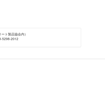
クリート製品協会内）
-5298-2012